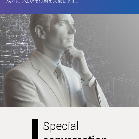
成果につながる行動を支援します。
Special