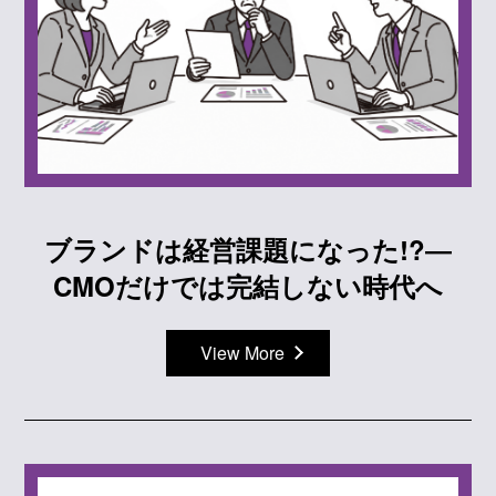
ブランドは経営課題になった!?―
CMOだけでは完結しない時代へ
View More