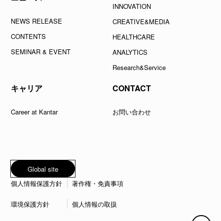
INNOVATION
NEWS RELEASE
CREATIVE&MEDIA
CONTENTS
HEALTHCARE
SEMINAR & EVENT
ANALYTICS
Research&Service
キャリア
CONTACT
Career at Kantar
お問い合わせ
Global site
個人情報保護方針
著作権・免責事項
環境保護方針
個人情報の取扱