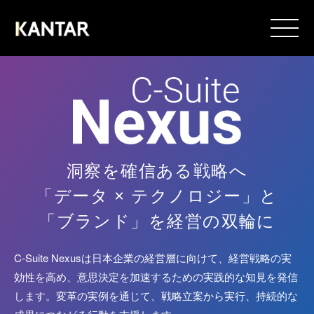
洞察を確信ある戦略へ
「データ × テクノロジー」と
「ブランド」を経営の双輪に
C-Suite Nexusは日本企業の経営層に向けて、経営戦略の実
効性を高め、意思決定を加速するための実践的な知見を発信
します。変革の実例を通じて、戦略立案から実行、持続的な