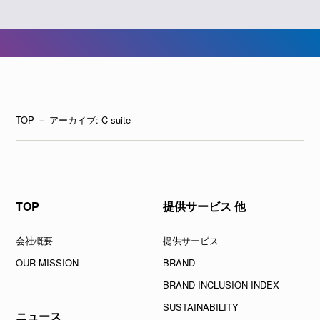
TOP
－ アーカイブ:
C-suite
TOP
提供サービス 他
会社概要
提供サービス
OUR MISSION
BRAND
BRAND INCLUSION INDEX
SUSTAINABILITY
ニュース