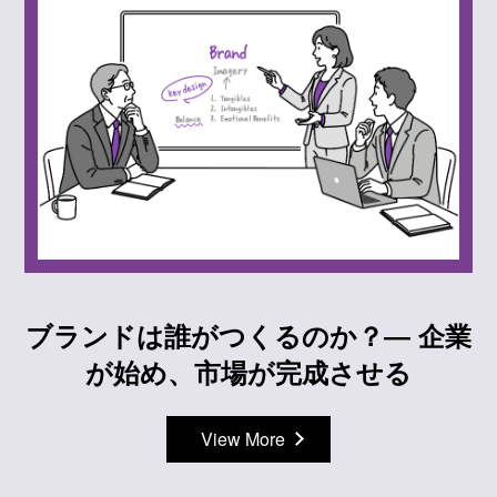
ブランドは誰がつくるのか？― 企業
が始め、市場が完成させる
View More