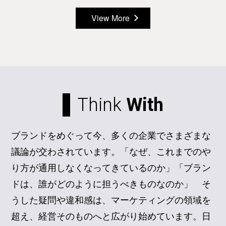
View More
Think
With
ブランドをめぐって今、多くの企業でさまざまな
議論が交わされています。「なぜ、これまでのや
り方が通用しなくなってきているのか」「ブラン
ドは、誰がどのように担うべきものなのか」 そ
うした疑問や違和感は、マーケティングの領域を
超え、経営そのものへと広がり始めています。日