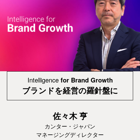
Intelligence
for Brand Growth
ブランドを経営の羅針盤に
佐々木 亨
カンター・ジャパン
マネージングディレクター