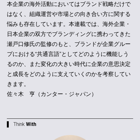
本企業の海外活動においてはブランド戦略だけで
はなく、組織運営や市場との向き合い方に関する
悩みも存在しています。本連載では、海外企業・
日本企業の双方でブランディングに携わってきた
瀬戸口修氏の監修のもと、ブランドが企業グルー
プにおける“共通言語”としてどのように機能しう
るのか、また変化の大きい時代に企業の意思決定
と成長をどのように支えていくのかを考察してい
きます。
佐々木 亨（カンター・ジャパン）
Think
With