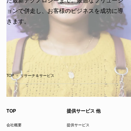
ョンで併走し、お客様のビジネスを成功に導
きます。
TOP
－
リサーチ＆サービス
TOP
提供サービス 他
会社概要
提供サービス