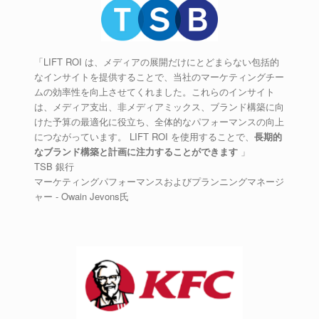
「LIFT ROI は、メディアの展開だけにとどまらない包括的
なインサイトを提供することで、当社のマーケティングチー
ムの効率性を向上させてくれました。これらのインサイト
は、メディア支出、非メディアミックス、ブランド構築に向
けた予算の最適化に役立ち、全体的なパフォーマンスの向上
につながっています。 LIFT ROI を使用することで、
長期的
なブランド構築と計画に注力することができます
」
TSB 銀行
マーケティングパフォーマンスおよびプランニングマネージ
ャー - Owain Jevons氏