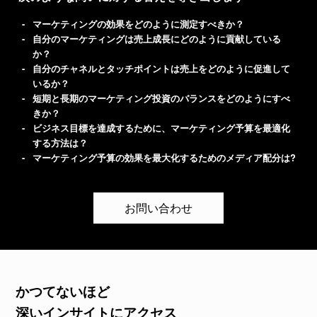
マーケティングの効果をどのように測定すべきか？
自分のマーケティングは売上成長にどのように貢献している
か？
自分のチャネルとタッチポイントは売上をどのように促進して
いるか？
短期と長期のマーケティング投資のバランスをどのようにすべ
きか？
ビジネス目標を達成するために、マーケティング予算を最適化
する方法は？
マーケティング予算の効果を最大化するためのメディア配分は?
お問い合わせ
かつてないほど
深いインサイトにアクセス