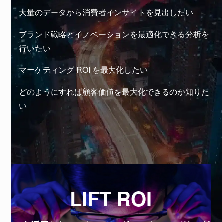
大量のデータから消費者インサイトを見出したい
ブランド戦略とイノベーションを最適化できる分析を
行いたい
マーケティング ROI を最大化したい
どのようにすれば顧客価値を最大化できるのか知りた
い
LIFT ROI