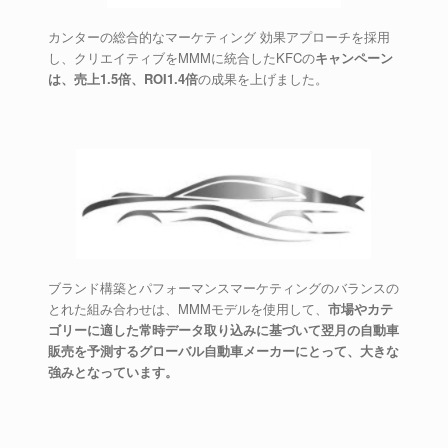
カンターの総合的なマーケティング 効果アプローチを採用
し、クリエイティブをMMMに統合したKFCの
キャンペーン
は、売上1.5倍、ROI1.4倍
の成果を上げました。
ブランド構築とパフォーマンスマーケティングのバランスの
とれた組み合わせは、MMMモデルを使用して、
市場やカテ
ゴリーに適した常時データ取り込みに基づいて翌月の自動車
販売を予測するグローバル自動車メーカーにとって、大きな
強みとなっています。