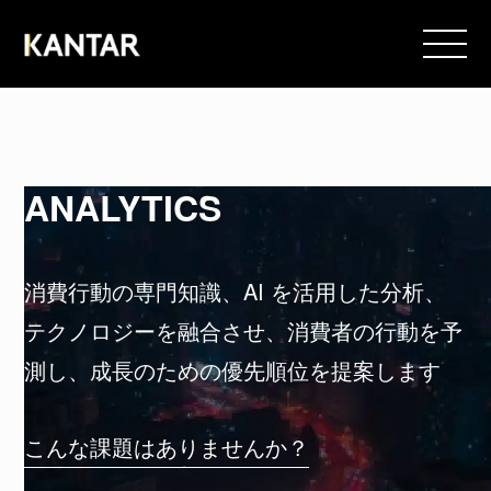
ANALYTICS
消費行動の専門知識、AI を活用した分析、
テクノロジーを融合させ、消費者の行動を予
測し、成長のための優先順位を提案します
こんな課題はありませんか？