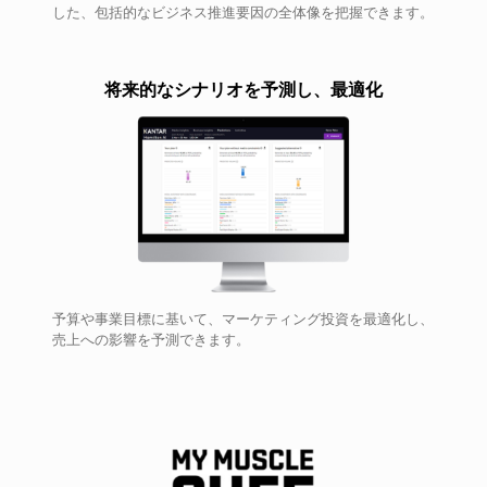
した、包括的なビジネス推進要因の全体像を把握できます。
将来的なシナリオを予測し、最適化
予算や事業目標に基いて、マーケティング投資を最適化し、
売上への影響を予測できます。