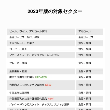
2023年版の対象セクター