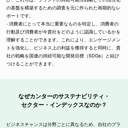
の基盤を構築するための調査を元に作られた画期的なレ
ポートです。
- 消費者にとって本当に重要なものを特定し、消費者の
行動及び消費者が今貴社をどのように認識しているかを
理解することができます。これにより、エンゲージメン
トを強化し、ビジネス上の利益を獲得すると同時に、貴
社の戦略を国連の持続可能な開発目標（SDGs）と結び
つけることができます。
なぜカンターの
サステナビリティ・
セクター・インデックスなのか？
ビジネスチャンスは分野ごとに異なるため、自社のブラ