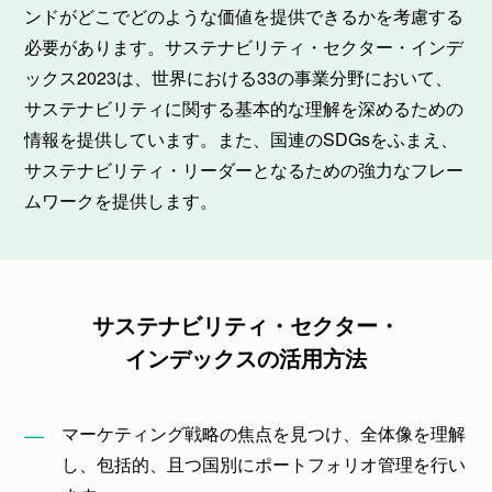
ンドがどこでどのような価値を提供できるかを考慮する
必要があります。サステナビリティ・セクター・インデ
ックス2023は、世界における33の事業分野において、
サステナビリティに関する基本的な理解を深めるための
情報を提供しています。また、国連のSDGsをふまえ、
サステナビリティ・リーダーとなるための強力なフレー
ムワークを提供します。
サステナビリティ・セクター・
インデックスの活用方法
マーケティング戦略の焦点を見つけ、全体像を理解
し、包括的、且つ国別にポートフォリオ管理を行い