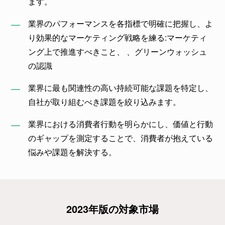
ます。
業界のパフォーマンスを各指標で明確に把握し、よ
り効果的なマーケティング戦略を練る:マーケティ
ング上で推進すべきこと、 、グリーンウォッシュ
の認識
業界に最も関連性の高い持続可能な課題を特定し、
自社が取り組むべき課題を絞り込みます。
業界における消費者行動を明らかにし、価値と行動
のギャップを測定することで、消費者が抱えている
悩みや課題を解決する。
2023年版の対象市場