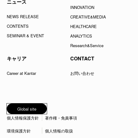
ニュース
INNOVATION
NEWS RELEASE
CREATIVE&MEDIA
CONTENTS
HEALTHCARE
SEMINAR & EVENT
ANALYTICS
Research&Service
キャリア
CONTACT
Career at Kantar
お問い合わせ
Global site
個人情報保護方針
著作権・免責事項
環境保護方針
個人情報の取扱