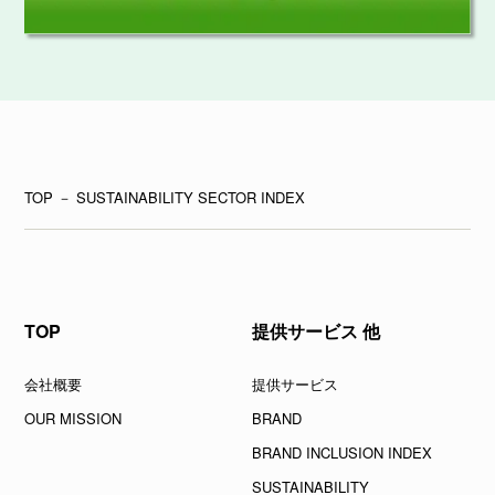
TOP
－ SUSTAINABILITY SECTOR INDEX
TOP
提供サービス 他
会社概要
提供サービス
OUR MISSION
BRAND
BRAND INCLUSION INDEX
SUSTAINABILITY