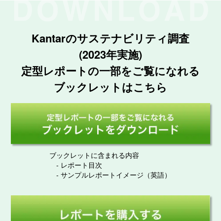
Kantarのサステナビリティ調査
(2023年実施)
定型レポートの一部を
ご覧になれる
ブックレットはこちら
ブックレットに含まれる内容
- レポート目次
- サンプルレポートイメージ（英語）