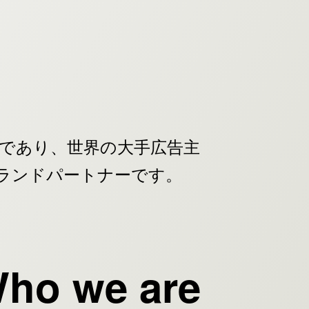
業であり、世界の大手広告主
ブランドパートナーです。
ho we are