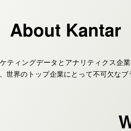
About Kantar
のマーケティングデータとアナリティクス企
含む、世界のトップ企業にとって不可欠な
W