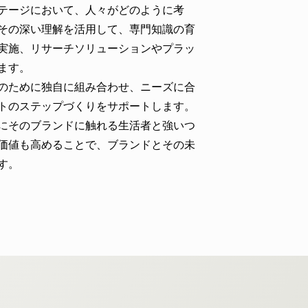
テージにおいて、人々がどのように考
その深い理解を活用して、専門知識の育
実施、リサーチソリューションやプラッ
ます。
のために独自に組み合わせ、ニーズに合
トのステップづくりをサポートします。
にそのブランドに触れる生活者と強いつ
価値も高めることで、ブランドとその未
す。