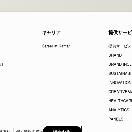
キャリア
提供サービ
Career at Kantar
提供サービス
BRAND
NT
BRAND INCL
SUSTAINABI
INNOVATION
CREATIVE&
HEALTHCAR
ANALYTICS
PANELS
Global site
護方針
個人情報の取扱