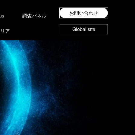
お問い合わせ
us
調査パネル
Global site
ャリア