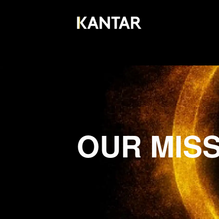
OUR MIS