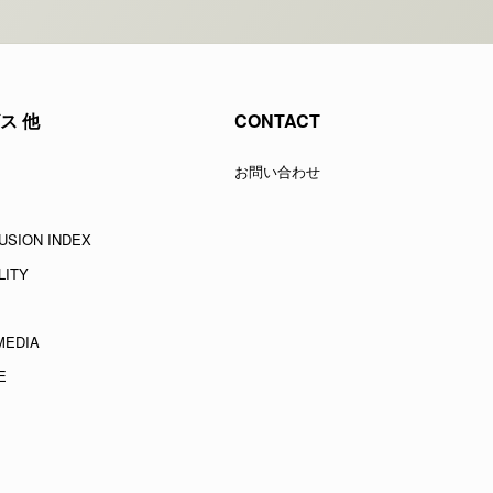
ス 他
CONTACT
お問い合わせ
USION INDEX
LITY
MEDIA
E