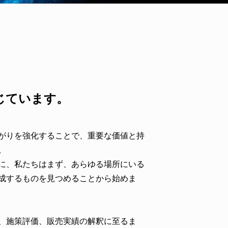
じています。
がりを強化することで、重要な価値と持
。
に、私たちはまず、あらゆる場所にいる
成するものを見つめることから始めま
、施策評価、販売実績の解釈に至るま