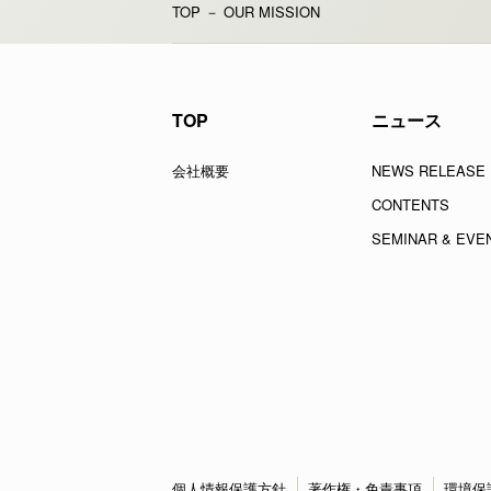
TOP
－ OUR MISSION
TOP
ニュース
会社概要
NEWS RELEASE
CONTENTS
SEMINAR & EVE
個人情報保護方針
著作権・免責事項
環境保