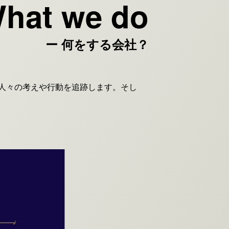
hat we do
ー 何をする会社？
、人々の考えや行動を追跡します。そし