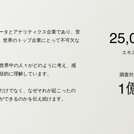
グデータとアナリティクス企業であり、世
む、世界のトップ企業にとって不可欠な
て、世界中の人々がどのように考え、感
括的に理解しています。
だけでなく、なぜそれが起こったの
ができるのかを伝え続けます。