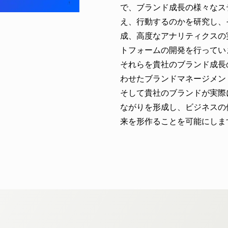
で、ブランド成長の様々なス
え、行動するのかを研究し、
成、高度なアナリティクスの
トフォームの開発を行ってい
それらを貴社のブランド成長
わせたブランドマネージメン
そして貴社のブランドが実際
ながりを形成し、ビジネスの
来を形作ることを可能にしま