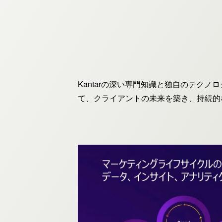
Kantarの深い専門知識と独自のテク
て、クライアントの未来を築き、持続的