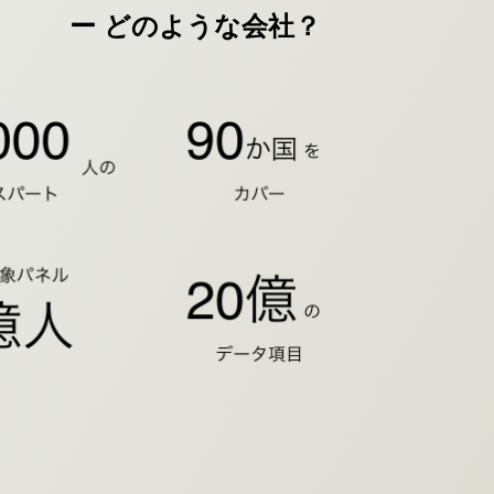
ー どのような会社？